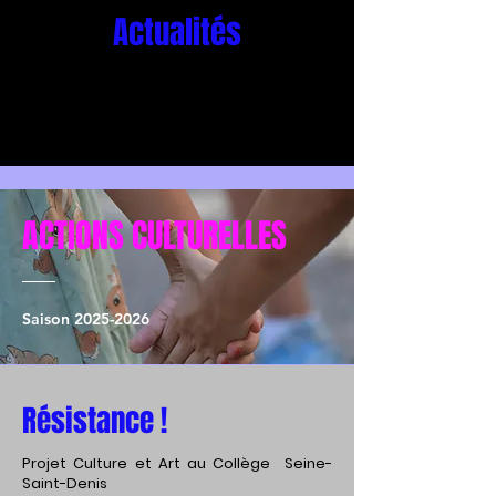
Actualités
ACTIONS CULTURELLES
Saison 2025-2026
Résistance !
Projet Culture et Art au Collège Seine-
Saint-Denis