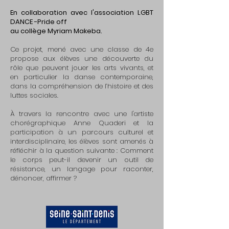
En collaboration avec l'association LGBT
DANCE -Pride off
au collège Myriam Makeba.
Ce projet, mené avec une classe de 4e
propose aux élèves une découverte du
rôle que peuvent jouer les arts vivants, et
en particulier la danse contemporaine,
dans la compréhension de l’histoire et des
luttes sociales.
À travers la rencontre avec une l'artiste
chorégraphique Anne Quaderi et la
participation à un parcours culturel et
interdisciplinaire, les élèves sont amenés à
réfléchir à la question suivante : Comment
le corps peut-il devenir un outil de
résistance, un langage pour raconter,
dénoncer, affirmer ?